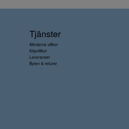
Tjänster
Allmänna villkor
Köpvillkor
Leveranser
Byten & returer