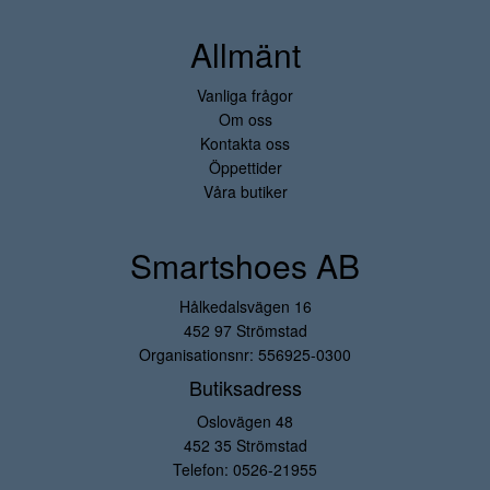
Allmänt
Vanliga frågor
Om oss
Kontakta oss
Öppettider
Våra butiker
Smartshoes AB
Hålkedalsvägen 16
452 97 Strömstad
Organisationsnr: 556925-0300
Butiksadress
Oslovägen 48
452 35 Strömstad
Telefon:
0526-21955