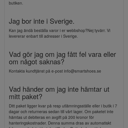
butiken.
Jag bor inte i Sverige.
Kan jag ändå beställa varor i er webbshop?Nej tyvärr. Vi
levererar enbart till adresser i Sverige.
Vad gör jag om jag fått fel vara eller
om något saknas?
Kontakta kundtjänst på e-post info@smartshoes.se
Vad händer om jag inte hämtar ut
mitt paket?
Ditt paket ligger kvar på resp utlämningsställe eller i butik i 7
dagar och returneras sedan till vårt lager. Om paketet inte
hämtas ut debiteras en avgift på 200 kronor för
hanteringskostnader. Denna summa dras av automatiskt