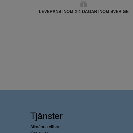
LEVERANS INOM 2-4 DAGAR INOM SVERIGE
Tjänster
Allmänna villkor