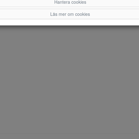
Hantera cookies
Läs mer om cookies