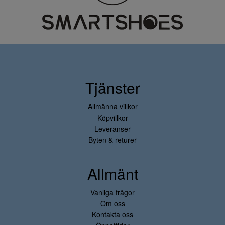
Tjänster
Allmänna villkor
Köpvillkor
Leveranser
Byten & returer
Allmänt
Vanliga frågor
Om oss
Kontakta oss