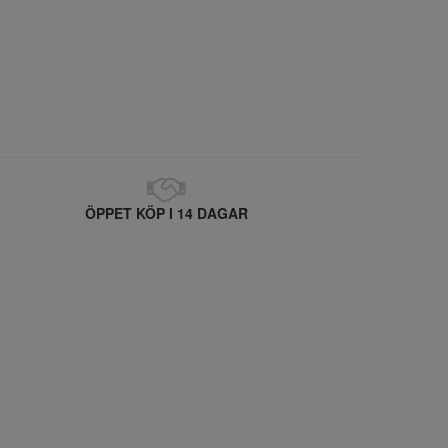
ÖPPET KÖP I 14 DAGAR