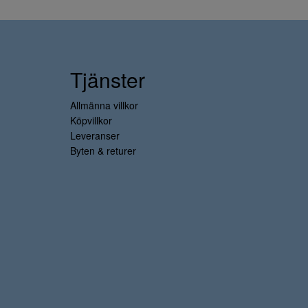
Tjänster
Allmänna villkor
Köpvillkor
Leveranser
Byten & returer