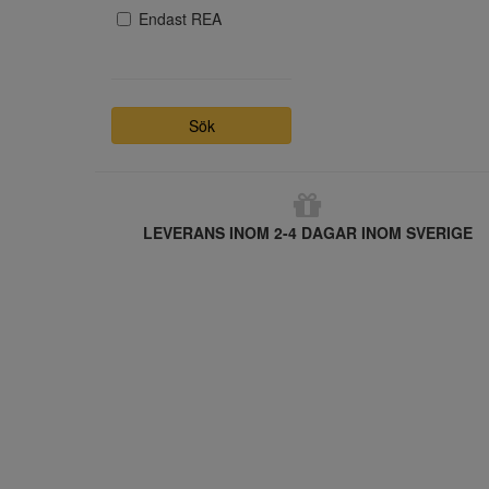
Endast REA
Sök
LEVERANS INOM 2-4 DAGAR INOM SVERIGE