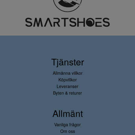
Tjänster
Allmänna villkor
Köpvillkor
Leveranser
Byten & returer
Allmänt
Vanliga frågor
Om oss