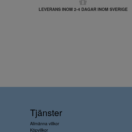
LEVERANS INOM 2-4 DAGAR INOM SVERIGE
Tjänster
Allmänna villkor
Köpvillkor