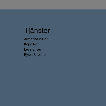
Tjänster
Allmänna villkor
Köpvillkor
Leveranser
Byten & returer