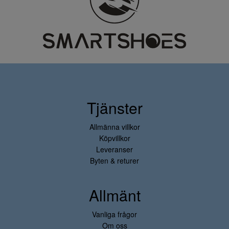
Tjänster
Allmänna villkor
Köpvillkor
Leveranser
Byten & returer
Allmänt
Vanliga frågor
Om oss