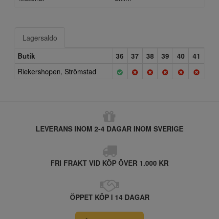
Lagersaldo
Butik
36
37
38
39
40
41
Riekershopen, Strömstad
LEVERANS INOM 2-4 DAGAR INOM SVERIGE
FRI FRAKT VID KÖP ÖVER 1.000 KR
ÖPPET KÖP I 14 DAGAR