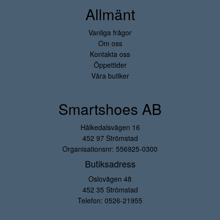
Allmänt
Vanliga frågor
Om oss
Kontakta oss
Öppettider
Våra butiker
Smartshoes AB
Hålkedalsvägen 16
452 97 Strömstad
Organisationsnr: 556925-0300
Butiksadress
Oslovägen 48
452 35 Strömstad
Telefon:
0526-21955