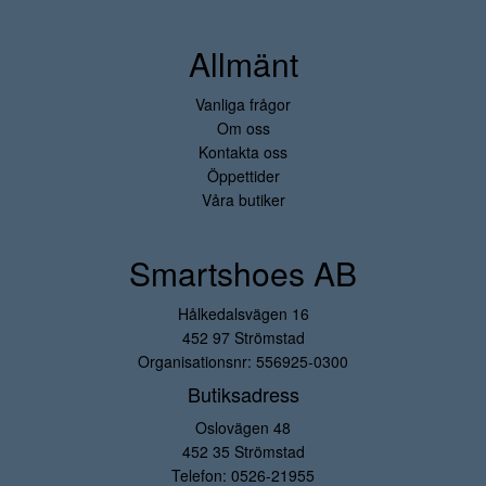
Allmänt
Vanliga frågor
Om oss
Kontakta oss
Öppettider
Våra butiker
Smartshoes AB
Hålkedalsvägen 16
452 97 Strömstad
Organisationsnr: 556925-0300
Butiksadress
Oslovägen 48
452 35 Strömstad
Telefon:
0526-21955