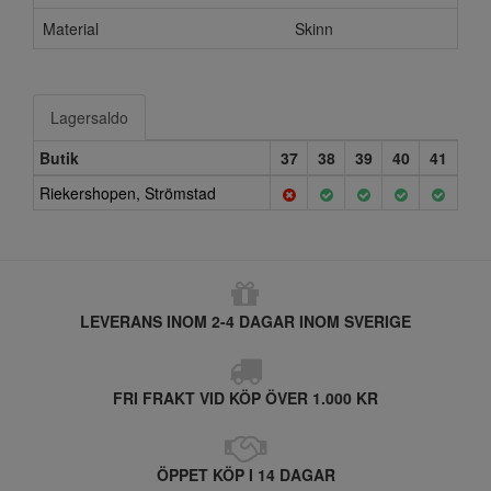
Material
Skinn
Lagersaldo
Butik
37
38
39
40
41
Riekershopen, Strömstad
LEVERANS INOM 2-4 DAGAR INOM SVERIGE
FRI FRAKT VID KÖP ÖVER 1.000 KR
ÖPPET KÖP I 14 DAGAR