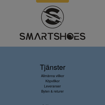
Tjänster
Allmänna villkor
Köpvillkor
Leveranser
Byten & returer