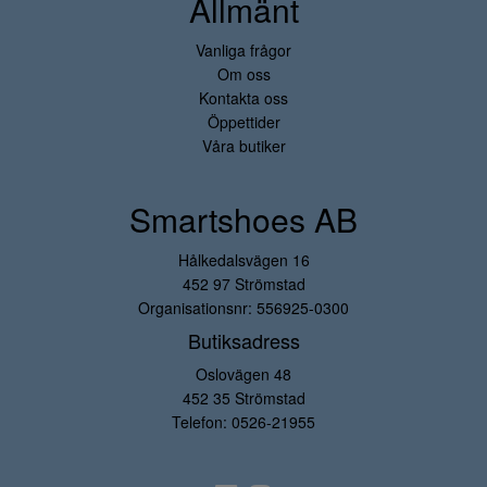
Allmänt
Vanliga frågor
Om oss
Kontakta oss
Öppettider
Våra butiker
Smartshoes AB
Hålkedalsvägen 16
452 97 Strömstad
Organisationsnr: 556925-0300
Butiksadress
Oslovägen 48
452 35 Strömstad
Telefon:
0526-21955