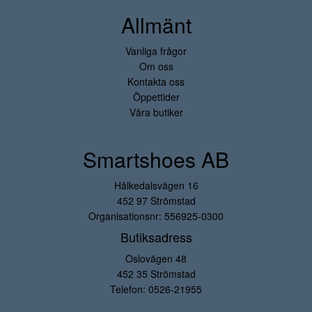
Allmänt
Vanliga frågor
Om oss
Kontakta oss
Öppettider
Våra butiker
Smartshoes AB
Hålkedalsvägen 16
452 97 Strömstad
Organisationsnr: 556925-0300
Butiksadress
Oslovägen 48
452 35 Strömstad
Telefon:
0526-21955