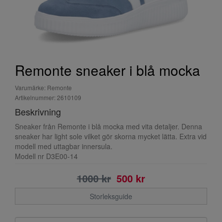
Remonte sneaker i blå mocka
Varumärke: Remonte
Artikelnummer: 2610109
Beskrivning
Sneaker från Remonte i blå mocka med vita detaljer. Denna
sneaker har light sole vilket gör skorna mycket lätta. Extra vid
modell med uttagbar innersula.
Modell nr D3E00-14
1000 kr
500 kr
Storleksguide