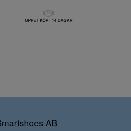
ÖPPET KÖP I 14 DAGAR
Smartshoes AB