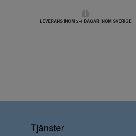
LEVERANS INOM 2-4 DAGAR INOM SVERIGE
Tjänster