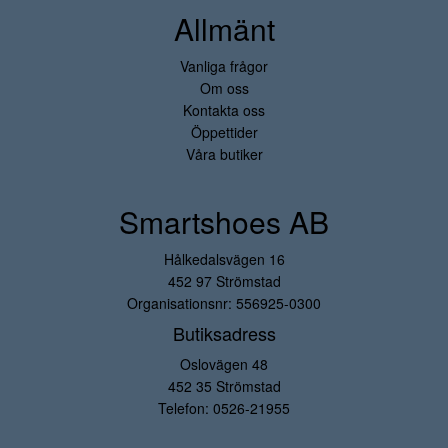
Allmänt
Vanliga frågor
Om oss
Kontakta oss
Öppettider
Våra butiker
Smartshoes AB
Hålkedalsvägen 16
452 97 Strömstad
Organisationsnr: 556925-0300
Butiksadress
Oslovägen 48
452 35 Strömstad
Telefon:
0526-21955