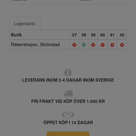
Lagersaldo
Butik
37
38
39
40
41
42
Riekershopen, Strömstad
LEVERANS INOM 2-4 DAGAR INOM SVERIGE
FRI FRAKT VID KÖP ÖVER 1.000 KR
ÖPPET KÖP I 14 DAGAR