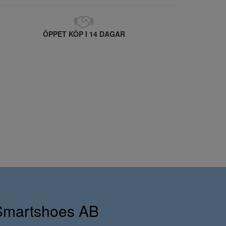
ÖPPET KÖP I 14 DAGAR
Smartshoes AB