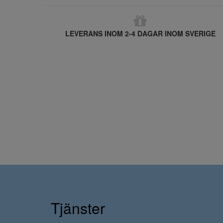
LEVERANS INOM 2-4 DAGAR INOM SVERIGE
Tjänster