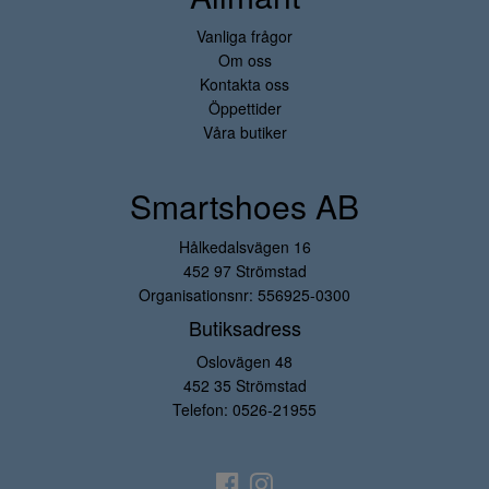
Vanliga frågor
Om oss
Kontakta oss
Öppettider
Våra butiker
Smartshoes AB
Hålkedalsvägen 16
452 97 Strömstad
Organisationsnr: 556925-0300
Butiksadress
Oslovägen 48
452 35 Strömstad
Telefon:
0526-21955