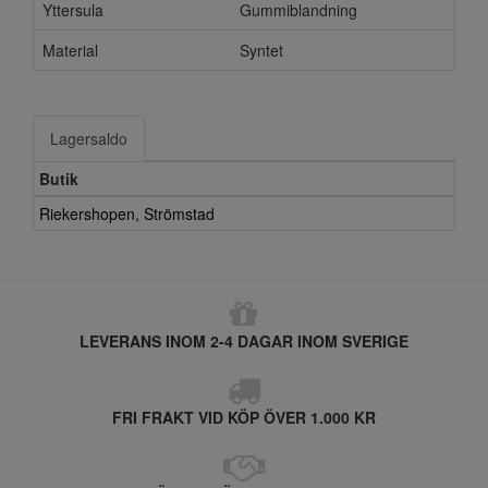
Yttersula
Gummiblandning
Material
Syntet
Lagersaldo
Butik
Riekershopen, Strömstad
LEVERANS INOM 2-4 DAGAR INOM SVERIGE
FRI FRAKT VID KÖP ÖVER 1.000 KR