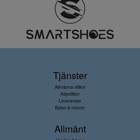
Tjänster
Allmänna villkor
Köpvillkor
Leveranser
Byten & returer
Allmänt