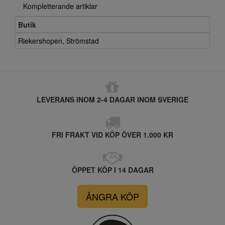
Kompletterande artiklar
Butik
Riekershopen, Strömstad
LEVERANS INOM 2-4 DAGAR INOM SVERIGE
FRI FRAKT VID KÖP ÖVER 1.000 KR
ÖPPET KÖP I 14 DAGAR
ÅNGRA KÖP