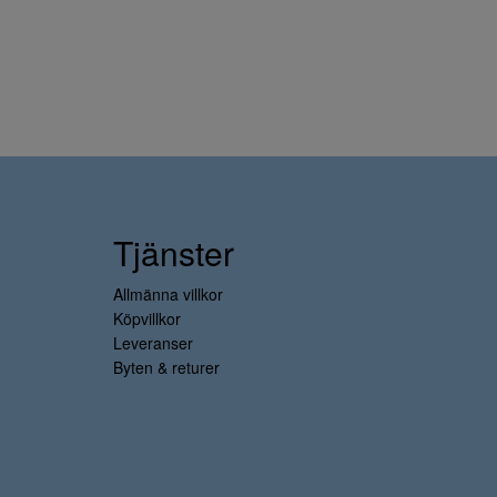
Tjänster
Allmänna villkor
Köpvillkor
Leveranser
Byten & returer