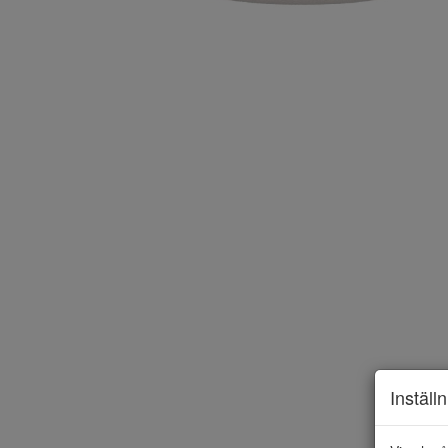
Inställ