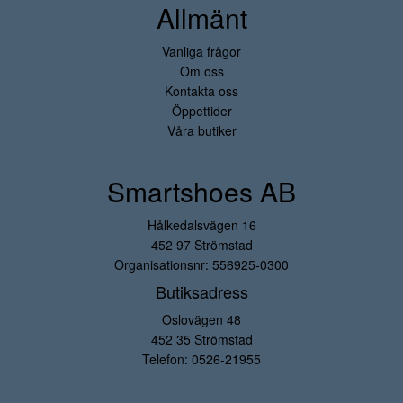
Allmänt
Vanliga frågor
Om oss
Kontakta oss
Öppettider
Våra butiker
Smartshoes AB
Hålkedalsvägen 16
452 97 Strömstad
Organisationsnr: 556925-0300
Butiksadress
Oslovägen 48
452 35 Strömstad
Telefon:
0526-21955