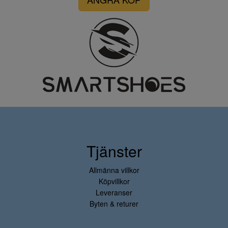
Tjänster
Allmänna villkor
Köpvillkor
Leveranser
Byten & returer