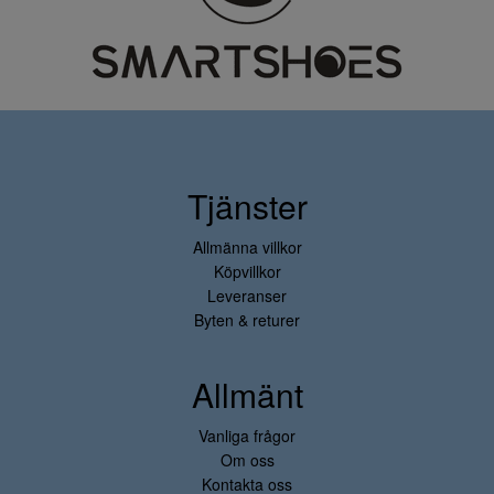
Tjänster
Allmänna villkor
Köpvillkor
Leveranser
Byten & returer
Allmänt
Vanliga frågor
Om oss
Kontakta oss