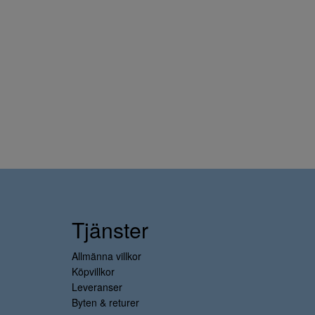
Tjänster
Allmänna villkor
Köpvillkor
Leveranser
Byten & returer