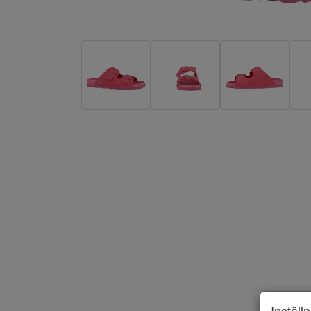
Inställ