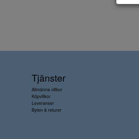
Tjänster
Allmänna villkor
Köpvillkor
Leveranser
Byten & returer