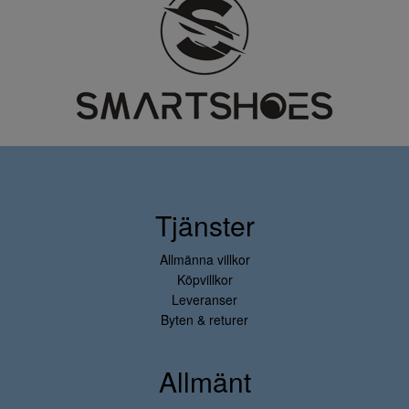
Tjänster
Allmänna villkor
Köpvillkor
Leveranser
Byten & returer
Allmänt