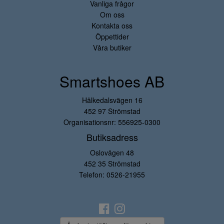
Vanliga frågor
Om oss
Kontakta oss
Öppettider
Våra butiker
Smartshoes AB
Hålkedalsvägen 16
452 97 Strömstad
Organisationsnr: 556925-0300
Butiksadress
Oslovägen 48
452 35 Strömstad
Telefon:
0526-21955