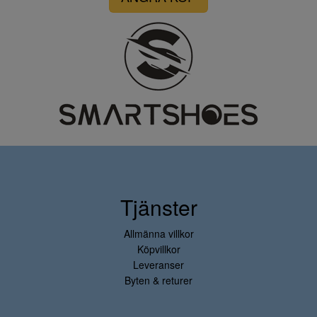
Tjänster
Allmänna villkor
Köpvillkor
Leveranser
Byten & returer