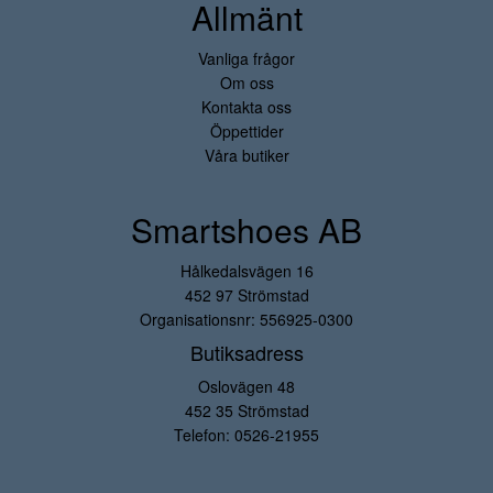
Allmänt
Vanliga frågor
Om oss
Kontakta oss
Öppettider
Våra butiker
Smartshoes AB
Hålkedalsvägen 16
452 97 Strömstad
Organisationsnr: 556925-0300
Butiksadress
Oslovägen 48
452 35 Strömstad
Telefon:
0526-21955