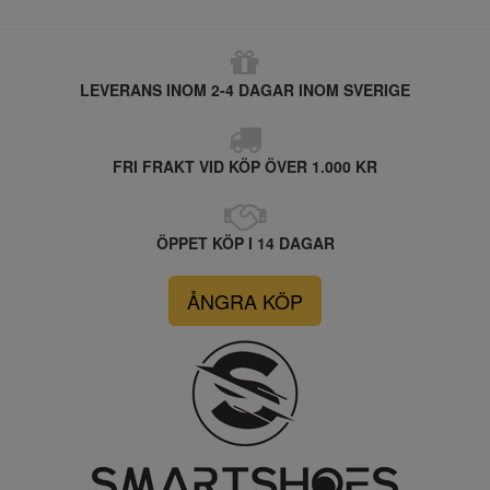
LEVERANS INOM 2-4 DAGAR INOM SVERIGE
FRI FRAKT VID KÖP ÖVER 1.000 KR
ÖPPET KÖP I 14 DAGAR
ÅNGRA KÖP