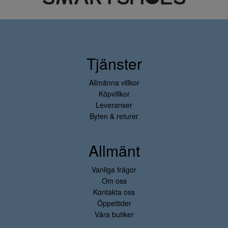
Tjänster
Allmänna villkor
Köpvillkor
Leveranser
Byten & returer
Allmänt
Vanliga frågor
Om oss
Kontakta oss
Öppettider
Våra butiker