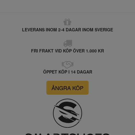
LEVERANS INOM 2-4 DAGAR INOM SVERIGE
FRI FRAKT VID KÖP ÖVER 1.000 KR
ÖPPET KÖP I 14 DAGAR
ÅNGRA KÖP