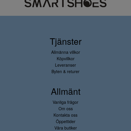
Tjänster
Allmänna villkor
Köpvillkor
Leveranser
Byten & returer
Allmänt
Vanliga frågor
Om oss
Kontakta oss
Öppettider
Våra butiker