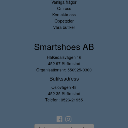
Vanliga frågor
Om oss
Kontakta oss
Öppettider
Våra butiker
Smartshoes AB
Hålkedalsvägen 16
452 97 Strömstad
Organisationsnr: 556925-0300
Butiksadress
Oslovägen 48
452 35 Strömstad
Telefon:
0526-21955