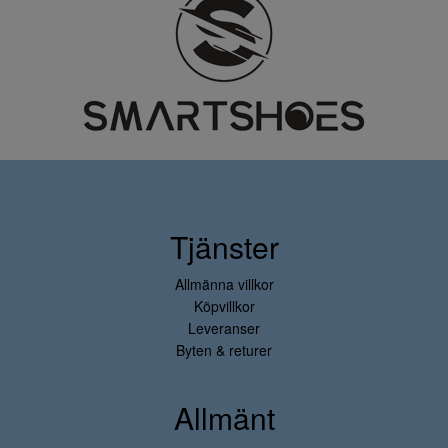
Tjänster
Allmänna villkor
Köpvillkor
Leveranser
Byten & returer
Allmänt