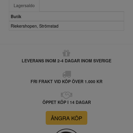
Lagersaldo
Butik
Riekershopen, Strömstad
LEVERANS INOM 2-4 DAGAR INOM SVERIGE
FRI FRAKT VID KÖP ÖVER 1.000 KR
ÖPPET KÖP I 14 DAGAR
ÅNGRA KÖP