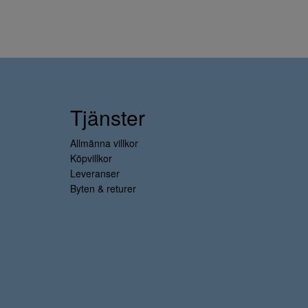
Tjänster
Allmänna villkor
Köpvillkor
Leveranser
Byten & returer