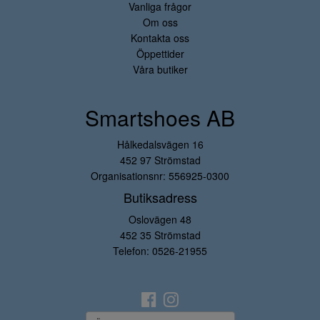
Vanliga frågor
Om oss
Kontakta oss
Öppettider
Våra butiker
Smartshoes AB
Hålkedalsvägen 16
452 97 Strömstad
Organisationsnr: 556925-0300
Butiksadress
Oslovägen 48
452 35 Strömstad
Telefon:
0526-21955