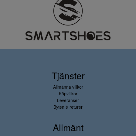
Tjänster
Allmänna villkor
Köpvillkor
Leveranser
Byten & returer
Allmänt