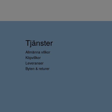
Tjänster
Allmänna villkor
Köpvillkor
Leveranser
Byten & returer