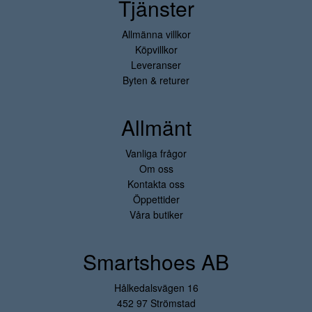
Tjänster
Allmänna villkor
Köpvillkor
Leveranser
Byten & returer
Allmänt
Vanliga frågor
Om oss
Kontakta oss
Öppettider
Våra butiker
Smartshoes AB
Hålkedalsvägen 16
452 97 Strömstad