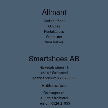
Allmänt
Vanliga frågor
Om oss
Kontakta oss
Öppettider
Våra butiker
Smartshoes AB
Hålkedalsvägen 16
452 97 Strömstad
Organisationsnr: 556925-0300
Butiksadress
Oslovägen 48
452 35 Strömstad
Telefon:
0526-21955