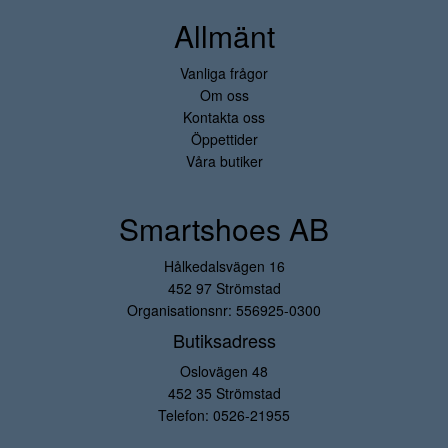
Allmänt
Vanliga frågor
Om oss
Kontakta oss
Öppettider
Våra butiker
Smartshoes AB
Hålkedalsvägen 16
452 97 Strömstad
Organisationsnr: 556925-0300
Butiksadress
Oslovägen 48
452 35 Strömstad
Telefon:
0526-21955