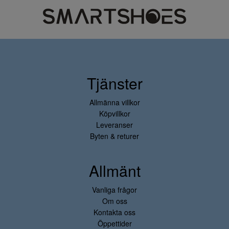
Tjänster
Allmänna villkor
Köpvillkor
Leveranser
Byten & returer
Allmänt
Vanliga frågor
Om oss
Kontakta oss
Öppettider