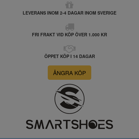
LEVERANS INOM 2-4 DAGAR INOM SVERIGE
FRI FRAKT VID KÖP ÖVER 1.000 KR
ÖPPET KÖP I 14 DAGAR
ÅNGRA KÖP