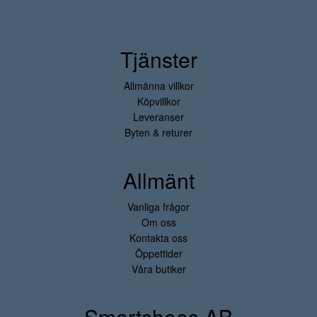
Tjänster
Allmänna villkor
Köpvillkor
Leveranser
Byten & returer
Allmänt
Vanliga frågor
Om oss
Kontakta oss
Öppettider
Våra butiker
Smartshoes AB