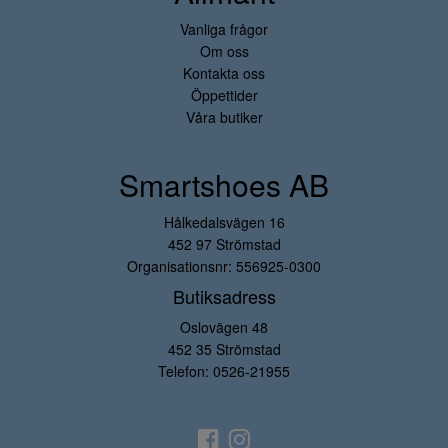
Vanliga frågor
Om oss
Kontakta oss
Öppettider
Våra butiker
Smartshoes AB
Hålkedalsvägen 16
452 97 Strömstad
Organisationsnr: 556925-0300
Butiksadress
Oslovägen 48
452 35 Strömstad
Telefon:
0526-21955