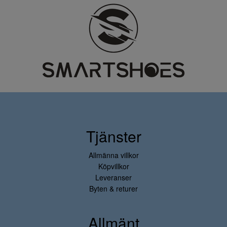
Tjänster
Allmänna villkor
Köpvillkor
Leveranser
Byten & returer
Allmänt