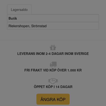
Lagersaldo
Butik
Riekershopen, Strömstad
LEVERANS INOM 2-4 DAGAR INOM SVERIGE
FRI FRAKT VID KÖP ÖVER 1.000 KR
ÖPPET KÖP I 14 DAGAR
ÅNGRA KÖP