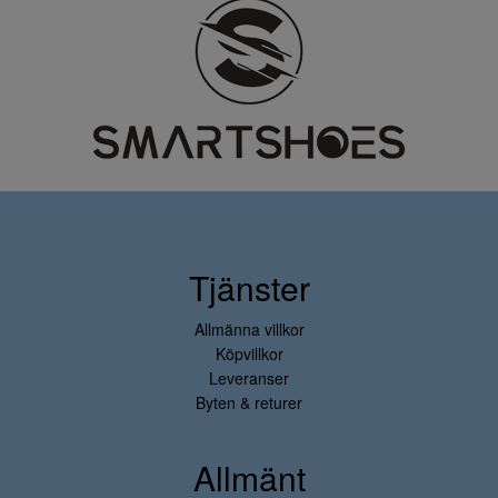
Tjänster
Allmänna villkor
Köpvillkor
Leveranser
Byten & returer
Allmänt