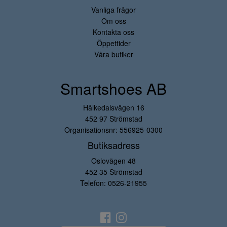
Vanliga frågor
Om oss
Kontakta oss
Öppettider
Våra butiker
Smartshoes AB
Hålkedalsvägen 16
452 97 Strömstad
Organisationsnr: 556925-0300
Butiksadress
Oslovägen 48
452 35 Strömstad
Telefon:
0526-21955